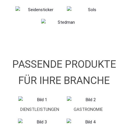
PASSENDE PRODUKTE
FÜR IHRE BRANCHE
DIENSTLEISTUNGEN
GASTRONOMIE