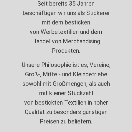
Seit bereits 35 Jahren
beschäftigen wir uns als Stickerei
mit dem besticken
von Werbetextilien und dem
Handel von Merchandising
Produkten.
Unsere Philosophie ist es, Vereine,
Groß-, Mittel- und Kleinbetriebe
sowohl mit Großmengen, als auch
mit kleiner Stückzahl
von bestickten Textilien in hoher
Qualität zu besonders günstigen
Preisen zu beliefern.