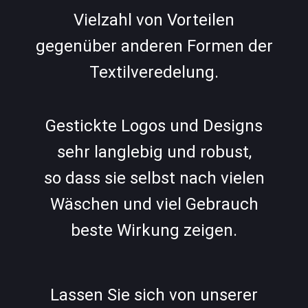
Vielzahl von Vorteilen
gegenüber anderen Formen der
Textilveredelung.
Gestickte Logos und Designs
sehr langlebig und robust,
so dass sie selbst nach vielen
Wäschen und viel Gebrauch
beste Wirkung zeigen.
Lassen Sie sich von unserer