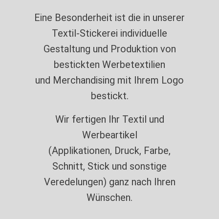
Eine Besonderheit ist die in unserer
Textil-Stickerei individuelle
Gestaltung und Produktion von
bestickten Werbetextilien
und Merchandising mit Ihrem Logo
bestickt.
Wir fertigen Ihr Textil und
Werbeartikel
(Applikationen, Druck, Farbe,
Schnitt, Stick und sonstige
Veredelungen) ganz nach Ihren
Wünschen.