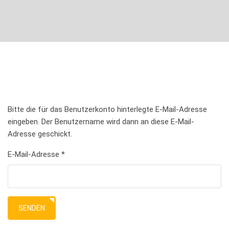
Bitte die für das Benutzerkonto hinterlegte E-Mail-Adresse
eingeben. Der Benutzername wird dann an diese E-Mail-
Adresse geschickt.
E-Mail-Adresse
*
SENDEN