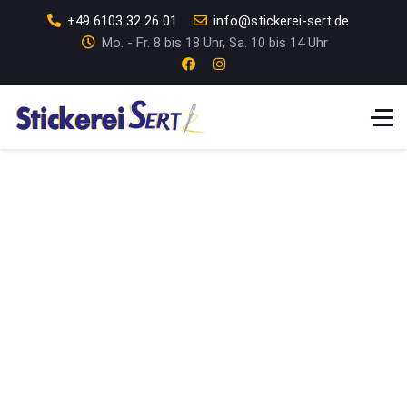
+49 6103 32 26 01
info@stickerei-sert.de
Mo. - Fr. 8 bis 18 Uhr, Sa. 10 bis 14 Uhr