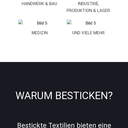
HANDWERK & BAU
INDUSTRIE,
PRODUKTION & LAGER
MEDIZIN
UND VIELE MEHR
WARUM BESTICKEN?
Bestickte Textilien bieten eine